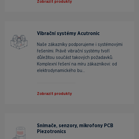
Zobrazit produkty
Vibrační systémy Acutronic
Naše zákazníky podporujeme i systémovými
řešeními. Právě vibrační systémy tvoří
důležitou součást takových požadavků.
Komplexní řešení na míru zákazníkovi: od
elektrodynamického bu...
Zobrazit produkty
Snímače, senzory, mikrofony PCB
Piezotronics