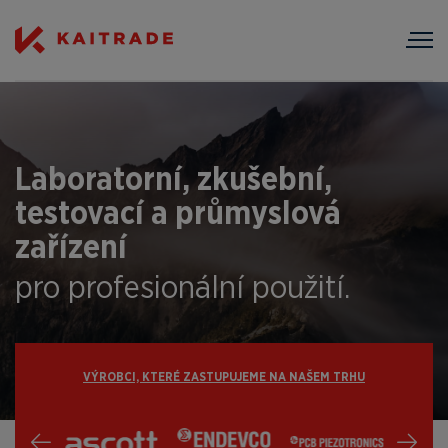
Laboratorní, zkušební,
testovací a průmyslová
zařízení
pro profesionální použití.
VÝROBCI, KTERÉ ZASTUPUJEME NA NAŠEM TRHU