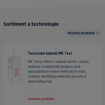
Sortiment a technologie
Všechny produkty
Testování kabelů MK Test
MK Test je lídrem v oblasti návrhu, výroby,
dodávky a nepřetržité podpory plné
automatických řešení elektrických testů.
Systémy identifikují elektrické poruchy a
diagnostikují typ...
Zobrazit produkty