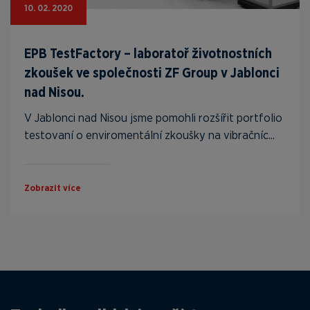
10. 02. 2020
EPB TestFactory – laboratoř životnostních
zkoušek ve společnosti ZF Group v Jablonci
nad Nisou.
V Jablonci nad Nisou jsme pomohli rozšířit portfolio
testovaní o enviromentální zkoušky na vibračníc...
Zobrazit více