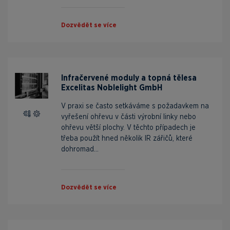
Dozvědět se více
Infračervené moduly a topná tělesa
Excelitas Noblelight GmbH
V praxi se často setkáváme s požadavkem na
vyřešení ohřevu v části výrobní linky nebo
ohřevu větší plochy. V těchto případech je
třeba použít hned několik IR zářičů, které
dohromad...
Dozvědět se více