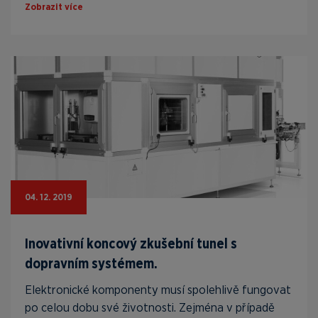
Zobrazit více
04. 12. 2019
Inovativní koncový zkušební tunel s
dopravním systémem.
Elektronické komponenty musí spolehlivě fungovat
po celou dobu své životnosti. Zejména v případě