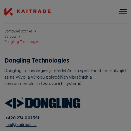
Domovská stránka
Výrobci
Dongling Technologies
Dongling Technologies
Dongling Technologies je přední čínská společnost specializující
se na vývoj a výrobu pokročilých vibračních a
environmentálních testovacích systémů.
+420 274 001 391
mail@kaitrade.cz