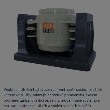
Vedle samotných testovacích zařízení nabízí společnost také
komplexní služby zahrnující technické poradenství, školení,
pronájem zařízení, kalibrace, servis, modernizace systémů a
realizaci environmentálních a spolehlivostních zkoušek.