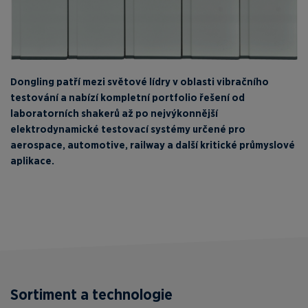
Dongling patří mezi světové lídry v oblasti vibračního
testování a nabízí kompletní portfolio řešení od
laboratorních shakerů až po nejvýkonnější
elektrodynamické testovací systémy určené pro
aerospace, automotive, railway a další kritické průmyslové
aplikace.
Sortiment a technologie