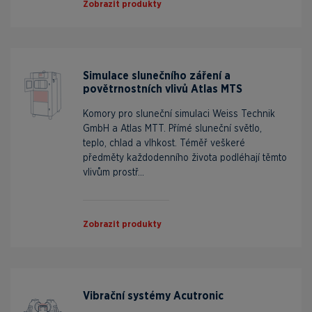
Zobrazit produkty
Simulace slunečního záření a
povětrnostních vlivů Atlas MTS
Komory pro sluneční simulaci Weiss Technik
GmbH a Atlas MTT. Přímé sluneční světlo,
teplo, chlad a vlhkost. Téměř veškeré
předměty každodenního života podléhají těmto
vlivům prostř...
Zobrazit produkty
Vibrační systémy Acutronic