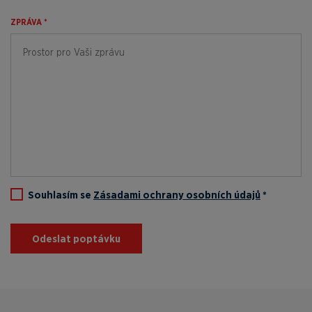
ZPRÁVA *
Souhlasím se
Zásadami ochrany osobních údajů
*
Odeslat poptávku