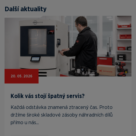
Další aktuality
20. 05. 2026
Kolik vás stojí špatný servis?
Každá odstávka znamená ztracený čas. Proto
držíme široké skladové zásoby náhradních dílů
přímo u nás...