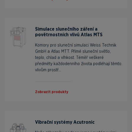
Simulace slunečního záření a
povětrnostních vlivů Atlas MTS
Komory pro sluneční simulaci Weiss Technik
GmbH a Atlas MTT. Přímé sluneční světlo,
teplo, chlad a vlhkost. Téměř veškeré
předměty každodenního života podléhají těmto
vlivům prostř...
Zobrazit produkty
Vibrační systémy Acutronic