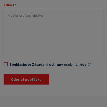
ZPRÁVA *
Souhlasím se
Zásadami ochrany osobních údajů
*
Odeslat poptávku