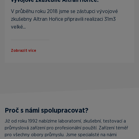
V průběhu roku 2018 jsme se zástupci vývojové
zkušebny Altran Hořice připravili realizaci 31m3
velké...
Zobrazit více
Proč s námi spolupracovat?
Již od roku 1992 nabízíme laboratorní, zkušební, testovací a
průmyslová zařízení pro profesionální použití. Zařízení téměř
pro všechny obory průmyslu. Jsme specialisté na námi