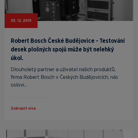
05. 12. 2019
Robert Bosch České Budějovice - Testování
desek plošných spojů může být nelehký
úkol.
Dlouholetý partner a uživatel našich produktů,
firma Robert Bosch v Českých Budějovicích, nás
oslovi...
Zobrazit více