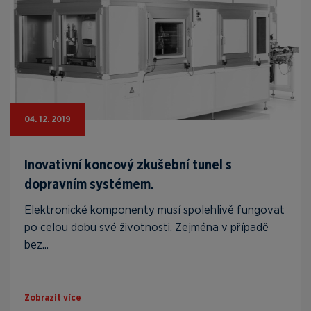
04. 12. 2019
Inovativní koncový zkušební tunel s
dopravním systémem.
Elektronické komponenty musí spolehlivě fungovat
po celou dobu své životnosti. Zejména v případě
bez...
Zobrazit více