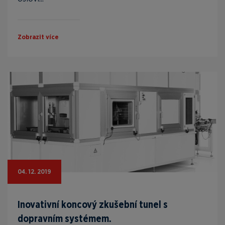
Zobrazit více
04. 12. 2019
Inovativní koncový zkušební tunel s
dopravním systémem.