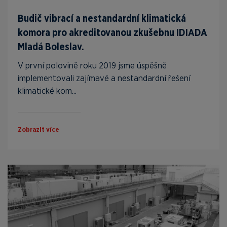
Budič vibrací a nestandardní klimatická
komora pro akreditovanou zkušebnu IDIADA
Mladá Boleslav.
V první polovině roku 2019 jsme úspěšně
implementovali zajímavé a nestandardní řešení
klimatické kom...
Zobrazit více