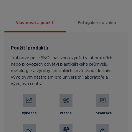
Vlastnosti a použití
Fotogalerie a video
Použití produktu
Trubkové pece SNOL naleznou využití v laboratořích
nebo provozech odvětví plastikářského průmyslu,
metalurgie a výroby speciálních kovů. Jsou ideálním
vývojovým nástrojem pro univerzitní laboratoře a
vývojová centra.
Výkonné
Přesné
Lokalizace