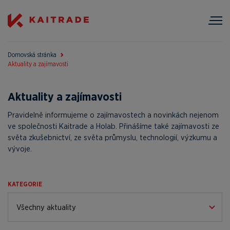
Domovská stránka
Aktuality a zajímavosti
Aktuality a zajímavosti
Pravidelně informujeme o zajímavostech a novinkách nejenom
ve společnosti Kaitrade a Holab. Přinášíme také zajímavosti ze
světa zkušebnictví, ze světa průmyslu, technologií, výzkumu a
vývoje.
KATEGORIE