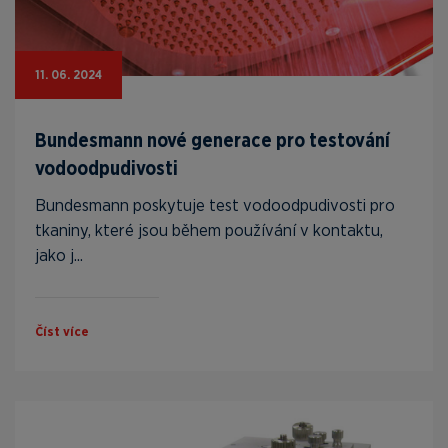
11. 06. 2024
Bundesmann nové generace pro testování
vodoodpudivosti
Bundesmann poskytuje test vodoodpudivosti pro
tkaniny, které jsou během používání v kontaktu,
jako j...
Číst více