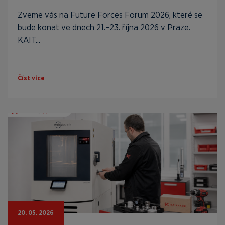
Zveme vás na Future Forces Forum 2026, které se
bude konat ve dnech 21.–23. října 2026 v Praze.
KAIT...
Číst více
20. 05. 2026