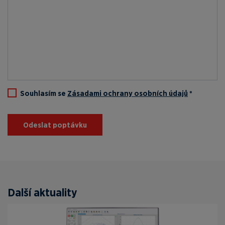
Souhlasím se
Zásadami ochrany osobních údajů
*
Odeslat poptávku
Další aktuality