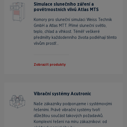
Simulace slunečního záření a
povětrnostních vlivů Atlas MTS
Komory pro sluneční simulaci Weiss Technik
GmbH a Atlas MTT. Přímé sluneční světlo,
teplo, chlad a vlhkost. Téměř veškeré
předměty každodenního života podléhají těmto
vlivům prostř...
Zobrazit produkty
Vibrační systémy Acutronic
Naše zákazníky podporujeme i systémovými
řešeními. Právě vibrační systémy tvoří
důležitou součást takových požadavků.
Komplexní řešení na míru zákazníkovi: od