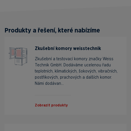
Produkty a řešení, které nabízíme
Zkušební komory weisstechnik
Zkušební a testovací komory značky Weiss
Technik GmbH. Dodáváme ucelenou řadu
teplotních, klimatických, šokových, vibračních,
postřikových, prachových a dalších komor.
Námi dodávan...
Zobrazit produkty