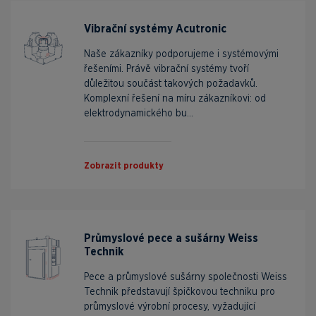
Vibrační systémy Acutronic
Naše zákazníky podporujeme i systémovými
řešeními. Právě vibrační systémy tvoří
důležitou součást takových požadavků.
Komplexní řešení na míru zákazníkovi: od
elektrodynamického bu...
Zobrazit produkty
Průmyslové pece a sušárny Weiss
Technik
Pece a průmyslové sušárny společnosti Weiss
Technik představují špičkovou techniku pro
průmyslové výrobní procesy, vyžadující