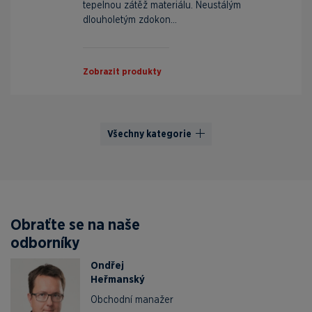
tepelnou zátěž materiálu. Neustálým
dlouholetým zdokon...
Zobrazit produkty
Všechny kategorie
Obraťte se na naše
odborníky
Ondřej
Heřmanský
Obchodní manažer