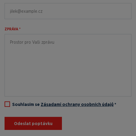
ZPRÁVA *
Souhlasím se
Zásadami ochrany osobních údajů
*
Odeslat poptávku