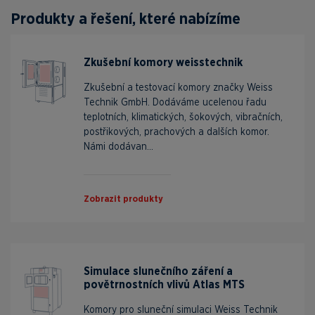
Produkty a řešení, které nabízíme
Zkušební komory weisstechnik
Zkušební a testovací komory značky Weiss
Technik GmbH. Dodáváme ucelenou řadu
teplotních, klimatických, šokových, vibračních,
postřikových, prachových a dalších komor.
Námi dodávan...
Zobrazit produkty
Simulace slunečního záření a
povětrnostních vlivů Atlas MTS
Komory pro sluneční simulaci Weiss Technik