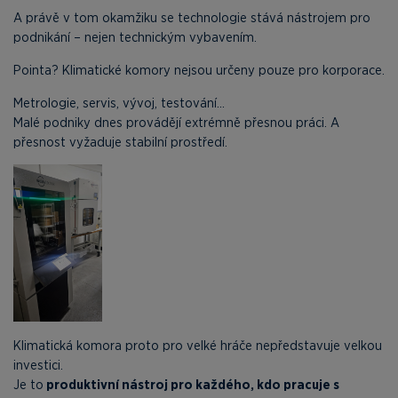
A právě v tom okamžiku se technologie stává nástrojem pro
podnikání – nejen technickým vybavením.
Pointa? Klimatické komory nejsou určeny pouze pro korporace.
Metrologie, servis, vývoj, testování...
Malé podniky dnes provádějí extrémně přesnou práci. A
přesnost vyžaduje stabilní prostředí.
Klimatická komora proto pro velké hráče nepředstavuje velkou
investici.
Je to
produktivní nástroj pro každého, kdo pracuje s