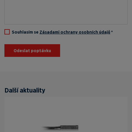
Souhlasím se
Zásadami ochrany osobních údajů
*
Odeslat poptávku
Další aktuality