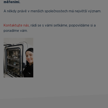
měřeními.
A někdy právě v menších společnostech má největší význam.
Kontaktujte nás
, rádi se s vámi setkáme, popovídáme si a
poradíme vám.