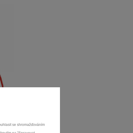
souhlasit se shromažďováním