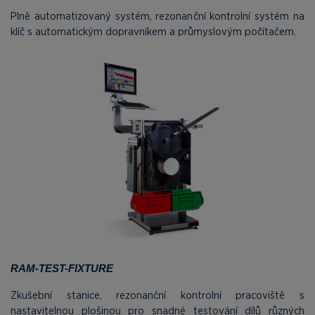
Plně automatizovaný systém, rezonanční kontrolní systém na
klíč s automatickým dopravníkem a průmyslovým počítačem.
RAM-TEST-FIXTURE
Zkušební stanice, rezonanční kontrolní pracoviště s
nastavitelnou plošinou pro snadné testování dílů různých