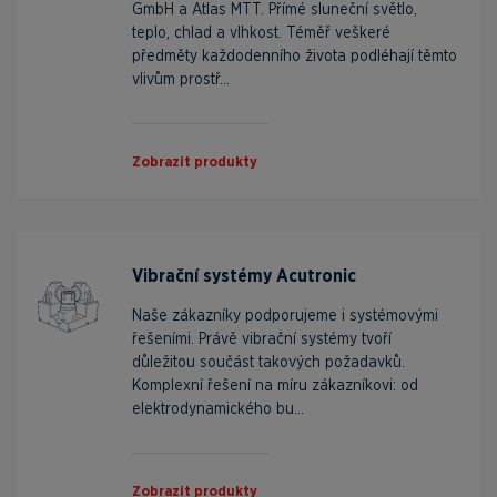
GmbH a Atlas MTT. Přímé sluneční světlo,
teplo, chlad a vlhkost. Téměř veškeré
předměty každodenního života podléhají těmto
vlivům prostř...
Zobrazit produkty
Vibrační systémy Acutronic
Naše zákazníky podporujeme i systémovými
řešeními. Právě vibrační systémy tvoří
důležitou součást takových požadavků.
Komplexní řešení na míru zákazníkovi: od
elektrodynamického bu...
Zobrazit produkty