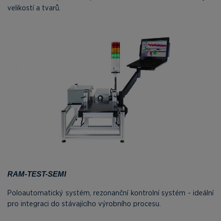
velikostí a tvarů.
RAM-TEST-SEMI
Poloautomatický systém, rezonanční kontrolní systém - ideální
pro integraci do stávajícího výrobního procesu.