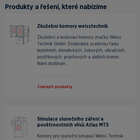
Produkty a řešení, které nabízíme
Zkušební komory weisstechnik
Zkušební a testovací komory značky Weiss
Technik GmbH. Dodáváme ucelenou řadu
teplotních, klimatických, šokových, vibračních,
postřikových, prachových a dalších komor.
Námi dodávan...
Zobrazit produkty
Simulace slunečního záření a
povětrnostních vlivů Atlas MTS
Komory pro sluneční simulaci Weiss Technik