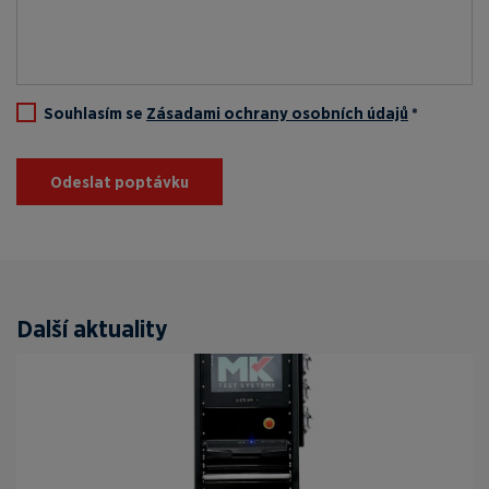
Souhlasím se
Zásadami ochrany osobních údajů
*
Odeslat poptávku
Další aktuality