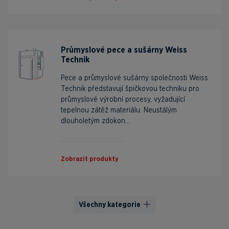
Průmyslové pece a sušárny Weiss
Technik
Pece a průmyslové sušárny společnosti Weiss
Technik představují špičkovou techniku pro
průmyslové výrobní procesy, vyžadující
tepelnou zátěž materiálu. Neustálým
dlouholetým zdokon...
Zobrazit produkty
Všechny kategorie