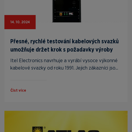
14. 10. 2024
Přesné, rychlé testování kabelových svazků
umožňuje držet krok s požadavky výroby
Itel Electronics navrhuje a vyrábí vysoce výkonné
kabelové svazky od roku 1991. Jejich zákazníci jso...
Číst více