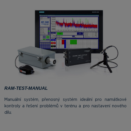
RAM-TEST-MANUAL
Manuální systém, přenosný systém ideální pro namátkové
kontroly a řešení problémů v terénu a pro nastavení nového
dílu.