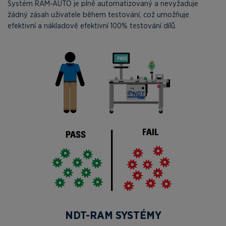
Systém RAM-AUTO je plně automatizovaný a nevyžaduje
žádný zásah uživatele během testování, což umožňuje
efektivní a nákladově efektivní 100% testování dílů.
NDT-RAM SYSTÉMY