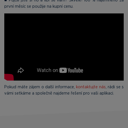
první měsíc se použije na kupní cenu.
Pokud máte zájem o další informace,
kontaktujte nás
, rádi se s
vámi setkáme a společně najdeme řešení pro vaši aplikaci.