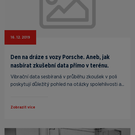
16. 12. 2019
Den na dráze s vozy Porsche. Aneb, jak
nasbírat zkušební data přímo v terénu.
Vibrační data sesbíraná v průběhu zkoušek v poli
poskytují důležitý pohled na otázky spolehlivosti a...
Zobrazit více