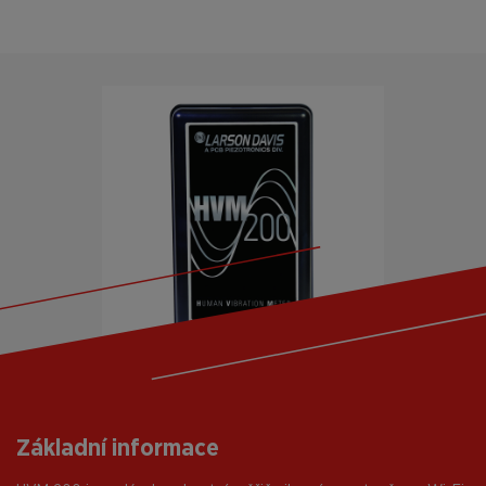
Základní informace