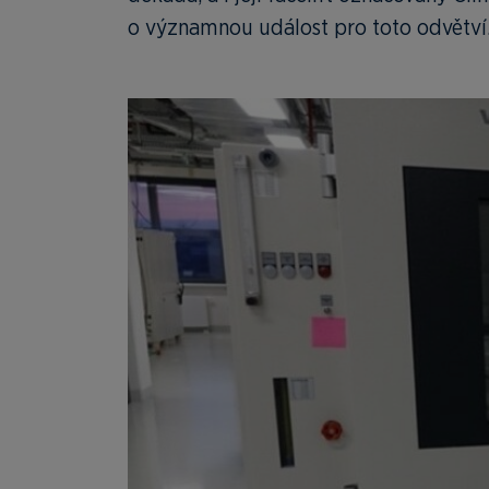
o významnou událost pro toto odvětví