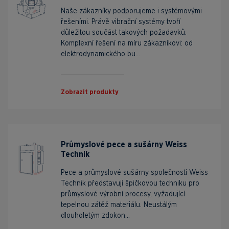
Naše zákazníky podporujeme i systémovými
řešeními. Právě vibrační systémy tvoří
důležitou součást takových požadavků.
Komplexní řešení na míru zákazníkovi: od
elektrodynamického bu...
Zobrazit produkty
Průmyslové pece a sušárny Weiss
Technik
Pece a průmyslové sušárny společnosti Weiss
Technik představují špičkovou techniku pro
průmyslové výrobní procesy, vyžadující
tepelnou zátěž materiálu. Neustálým
dlouholetým zdokon...