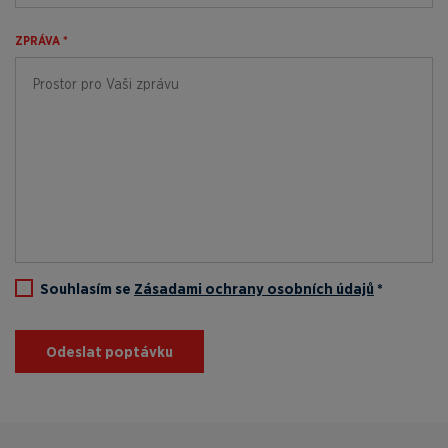
ZPRÁVA *
Souhlasím se
Zásadami ochrany osobních údajů
*
Odeslat poptávku