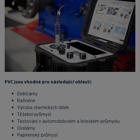
PVC jsou vhodné pro následující oblasti:
Elektrárny
Rafinérie
Výroba chemických látek
Těžební průmysl
Testování v automobilovém a leteckém průmyslu
Ocelárny
Papírenský průmysl