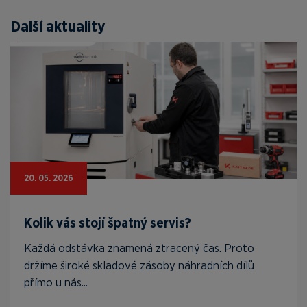
Další aktuality
20. 05. 2026
Kolik vás stojí špatný servis?
Každá odstávka znamená ztracený čas. Proto
držíme široké skladové zásoby náhradních dílů
přímo u nás...