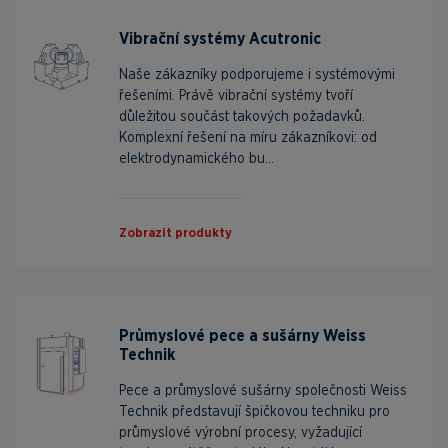
Vibrační systémy Acutronic
Naše zákazníky podporujeme i systémovými
řešeními. Právě vibrační systémy tvoří
důležitou součást takových požadavků.
Komplexní řešení na míru zákazníkovi: od
elektrodynamického bu...
Zobrazit produkty
Průmyslové pece a sušárny Weiss
Technik
Pece a průmyslové sušárny společnosti Weiss
Technik představují špičkovou techniku pro
průmyslové výrobní procesy, vyžadující