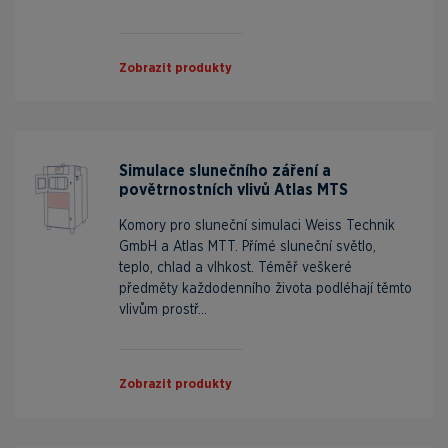
Zobrazit produkty
Simulace slunečního záření a
povětrnostních vlivů Atlas MTS
Komory pro sluneční simulaci Weiss Technik
GmbH a Atlas MTT. Přímé sluneční světlo,
teplo, chlad a vlhkost. Téměř veškeré
předměty každodenního života podléhají těmto
vlivům prostř...
Zobrazit produkty