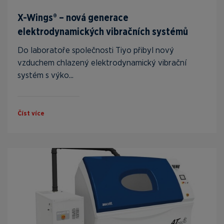
X-Wings® – nová generace
elektrodynamických vibračních systémů
Do laboratoře společnosti Tiyo přibyl nový
vzduchem chlazený elektrodynamický vibrační
systém s výko...
Číst více