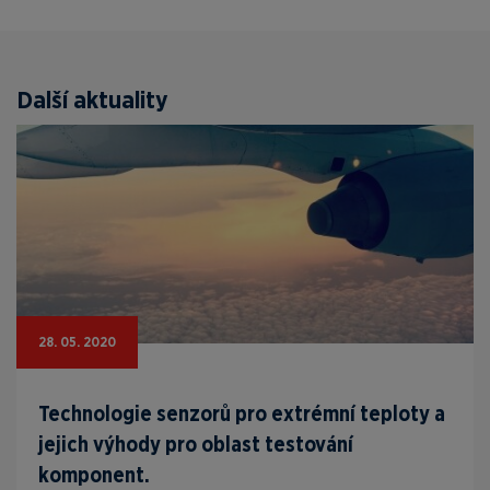
Další aktuality
28. 05. 2020
Technologie senzorů pro extrémní teploty a
jejich výhody pro oblast testování
komponent.