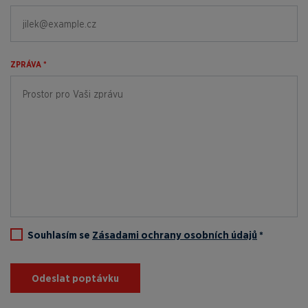
ZPRÁVA *
Souhlasím se
Zásadami ochrany osobních údajů
*
Odeslat poptávku