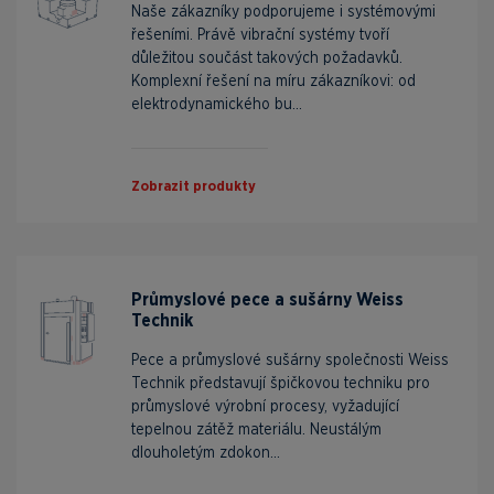
Naše zákazníky podporujeme i systémovými
řešeními. Právě vibrační systémy tvoří
důležitou součást takových požadavků.
Komplexní řešení na míru zákazníkovi: od
elektrodynamického bu...
Zobrazit produkty
Průmyslové pece a sušárny Weiss
Technik
Pece a průmyslové sušárny společnosti Weiss
Technik představují špičkovou techniku pro
průmyslové výrobní procesy, vyžadující
tepelnou zátěž materiálu. Neustálým
dlouholetým zdokon...