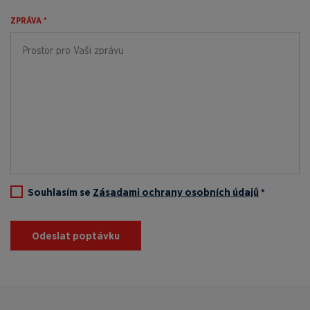
ZPRÁVA *
Souhlasím se
Zásadami ochrany osobních údajů
*
Odeslat poptávku