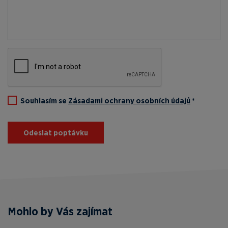
Souhlasím se
Zásadami ochrany osobních údajů
*
Odeslat poptávku
Mohlo by Vás zajímat