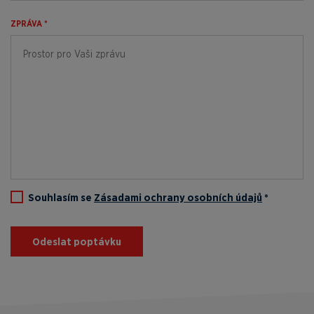
ZPRÁVA *
Souhlasím se
Zásadami ochrany osobních údajů
*
Odeslat poptávku