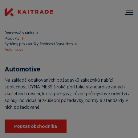
Domovská stránka
Produkty
Systémy pro zkoušky životnosti Dyna-Mess
Automotive
Automotive
Na základě opakovaných požadavků zákazníků nabízí
společnost DYNA-MESS široké portfolio standardizovaných
zkušebních řešení, která pokrývají různé průmyslové odvětví a
splňují individuální zkušební požadavky, normy a standardy v
nich požadované.
Poptat obchodníka