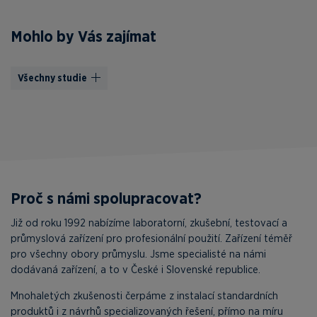
Mohlo by Vás zajímat
Všechny studie
Proč s námi spolupracovat?
Již od roku 1992 nabízíme laboratorní, zkušební, testovací a
průmyslová zařízení pro profesionální použití. Zařízení téměř
pro všechny obory průmyslu. Jsme specialisté na námi
dodávaná zařízení, a to v České i Slovenské republice.
Mnohaletých zkušenosti čerpáme z instalací standardních
produktů i z návrhů specializovaných řešení, přímo na míru