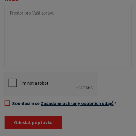
Souhlasím se
Zásadami ochrany osobních údajů
*
Odeslat poptávku