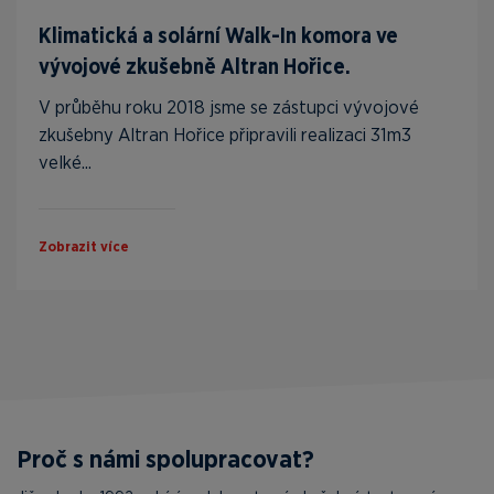
Klimatická a solární Walk-In komora ve
vývojové zkušebně Altran Hořice.
V průběhu roku 2018 jsme se zástupci vývojové
zkušebny Altran Hořice připravili realizaci 31m3
velké...
Zobrazit více
Proč s námi spolupracovat?