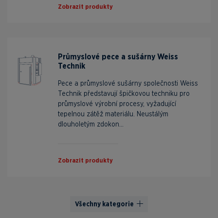
Zobrazit produkty
Průmyslové pece a sušárny Weiss
Technik
Pece a průmyslové sušárny společnosti Weiss
Technik představují špičkovou techniku pro
průmyslové výrobní procesy, vyžadující
tepelnou zátěž materiálu. Neustálým
dlouholetým zdokon...
Zobrazit produkty
Všechny kategorie