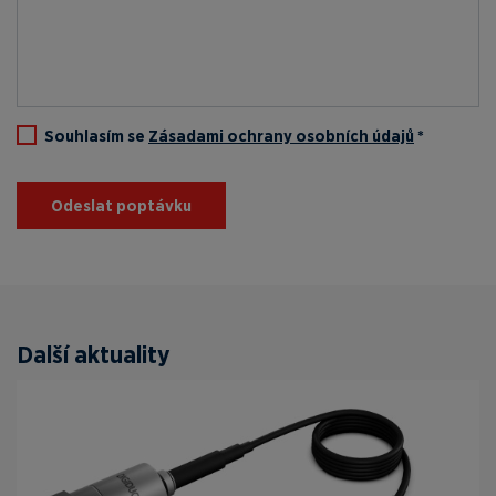
Souhlasím se
Zásadami ochrany osobních údajů
*
Odeslat poptávku
Další aktuality