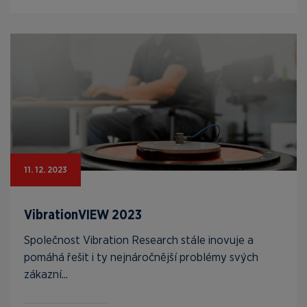
11. 12. 2023
VibrationVIEW 2023
Společnost Vibration Research stále inovuje a
pomáhá řešit i ty nejnáročnější problémy svých
zákazní...