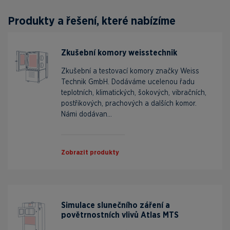
Produkty a řešení, které nabízíme
Zkušební komory weisstechnik
Zkušební a testovací komory značky Weiss
Technik GmbH. Dodáváme ucelenou řadu
teplotních, klimatických, šokových, vibračních,
postřikových, prachových a dalších komor.
Námi dodávan...
Zobrazit produkty
Simulace slunečního záření a
povětrnostních vlivů Atlas MTS