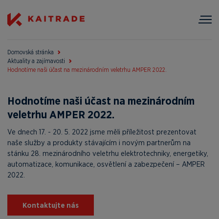
Domovská stránka
Aktuality a zajímavosti
Hodnotíme naši účast na mezinárodním veletrhu AMPER 2022.
Hodnotíme naši účast na mezinárodním
veletrhu AMPER 2022.
Ve dnech 17. - 20. 5. 2022 jsme měli příležitost prezentovat
naše služby a produkty stávajícím i novým partnerům na
stánku 28. mezinárodního veletrhu elektrotechniky, energetiky,
automatizace, komunikace, osvětlení a zabezpečení – AMPER
2022.
Kontaktujte nás