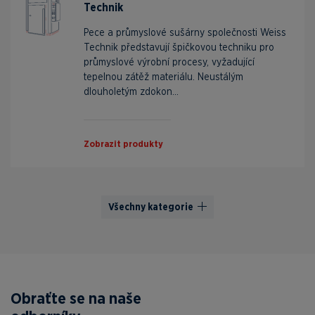
Technik
Pece a průmyslové sušárny společnosti Weiss
Technik představují špičkovou techniku pro
průmyslové výrobní procesy, vyžadující
tepelnou zátěž materiálu. Neustálým
dlouholetým zdokon...
Zobrazit produkty
Všechny kategorie
Obraťte se na naše