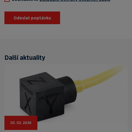
Odeslat poptávku
Další aktuality
03. 02. 2026