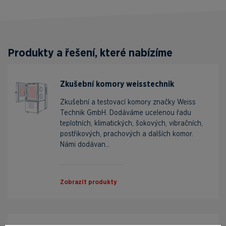
Produkty a řešení, které nabízíme
Zkušební komory weisstechnik
Zkušební a testovací komory značky Weiss
Technik GmbH. Dodáváme ucelenou řadu
teplotních, klimatických, šokových, vibračních,
postřikových, prachových a dalších komor.
Námi dodávan...
Zobrazit produkty