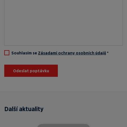
Souhlasím se
Zásadami ochrany osobních údajů
*
Odeslat poptávku
Další aktuality