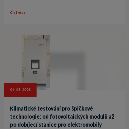
Číst více
04. 05. 2026
Klimatické testování pro špičkové
technologie: od fotovoltaických modulů až
po dobíjecí stanice pro elektromobily