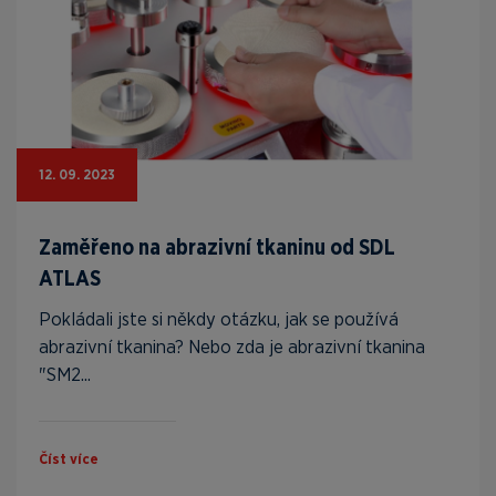
12. 09. 2023
Zaměřeno na abrazivní tkaninu od SDL
ATLAS
Pokládali jste si někdy otázku, jak se používá
abrazivní tkanina? Nebo zda je abrazivní tkanina
"SM2...
Číst více