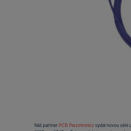
Náš partner
PCB Piezotronics
vydal novou sérii