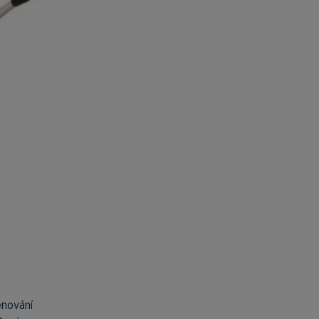
enování