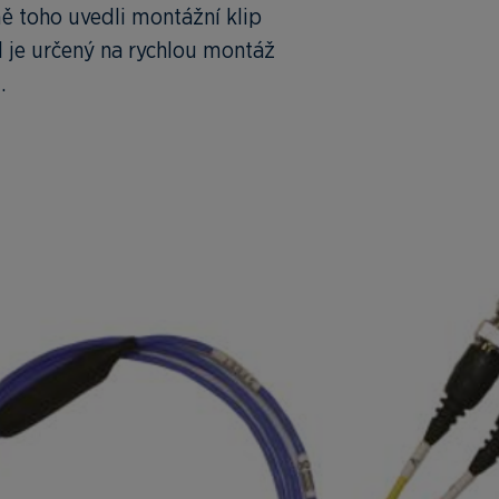
ě toho uvedli montážní klip
 je určený na rychlou montáž
.