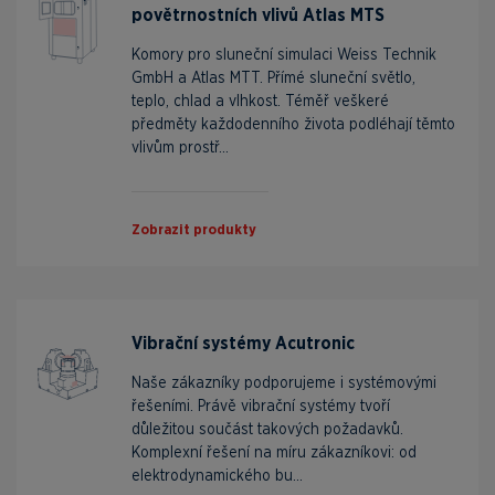
povětrnostních vlivů Atlas MTS
Komory pro sluneční simulaci Weiss Technik
GmbH a Atlas MTT. Přímé sluneční světlo,
teplo, chlad a vlhkost. Téměř veškeré
předměty každodenního života podléhají těmto
vlivům prostř...
Zobrazit produkty
Vibrační systémy Acutronic
Naše zákazníky podporujeme i systémovými
řešeními. Právě vibrační systémy tvoří
důležitou součást takových požadavků.
Komplexní řešení na míru zákazníkovi: od
elektrodynamického bu...