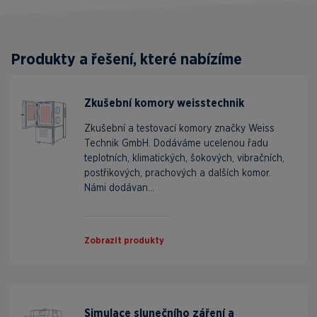
Produkty a řešení, které nabízíme
Zkušební komory weisstechnik
Zkušební a testovací komory značky Weiss
Technik GmbH. Dodáváme ucelenou řadu
teplotních, klimatických, šokových, vibračních,
postřikových, prachových a dalších komor.
Námi dodávan...
Zobrazit produkty
Simulace slunečního záření a