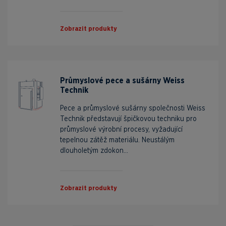
Zobrazit produkty
Průmyslové pece a sušárny Weiss
Technik
Pece a průmyslové sušárny společnosti Weiss
Technik představují špičkovou techniku pro
průmyslové výrobní procesy, vyžadující
tepelnou zátěž materiálu. Neustálým
dlouholetým zdokon...
Zobrazit produkty