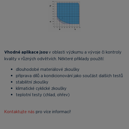
Vhodné aplikace jsou
v oblasti výzkumu a vývoje či kontroly
kvality v různých odvětvích. Některé příklady použití:
dlouhodobé materiálové zkoušky
příprava dílů a kondicionování jako součást dalších testů
stabilitní zkoušky
klimatické cyklické zkoušky
teplotní testy (chlad, ohřev)
Kontaktujte nás
pro více informací!