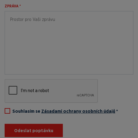
ZPRÁVA *
Souhlasím se
Zásadami ochrany osobních údajů
*
Odeslat poptávku