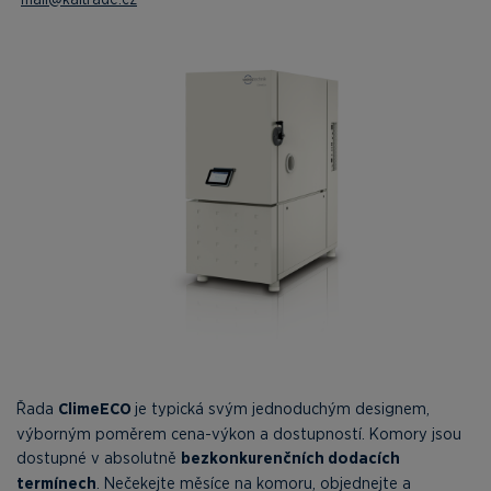
Řada
ClimeECO
je typická svým jednoduchým designem,
výborným poměrem cena-výkon a dostupností. Komory jsou
dostupné v absolutně
bezkonkurenčních dodacích
termínech
. Nečekejte měsíce na komoru, objednejte a